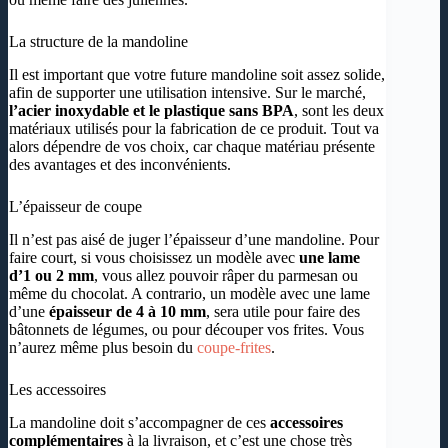
La structure de la mandoline
Il est important que votre future mandoline soit assez solide,
afin de supporter une utilisation intensive. Sur le marché,
l’acier inoxydable et le plastique sans BPA
, sont les deux
matériaux utilisés pour la fabrication de ce produit. Tout va
alors dépendre de vos choix, car chaque matériau présente
des avantages et des inconvénients.
L’épaisseur de coupe
Il n’est pas aisé de juger l’épaisseur d’une mandoline. Pour
faire court, si vous choisissez un modèle avec
une lame
d’1 ou 2 mm
, vous allez pouvoir râper du parmesan ou
même du chocolat. A contrario, un modèle avec une lame
d’une
épaisseur de 4 à 10 mm
, sera utile pour faire des
bâtonnets de légumes, ou pour découper vos frites. Vous
n’aurez même plus besoin du
coupe-frites
.
Les accessoires
La mandoline doit s’accompagner de ces
accessoires
complémentaires
à la livraison, et c’est une chose très