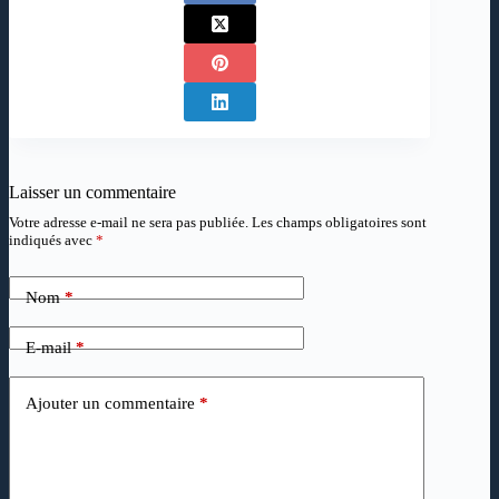
Laisser un commentaire
Votre adresse e-mail ne sera pas publiée.
Les champs obligatoires sont
indiqués avec
*
Nom
*
E-mail
*
Ajouter un commentaire
*