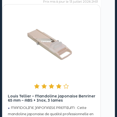
13 juillet 2026 2h51
Louis Tellier – Mandoline japonaise Benriner
65 mm – ABS + Inox, 3 lames
MANDOLINE JAPONAISE PREMIUM : Cette
mandoline japonaise de qualité professionnelle en