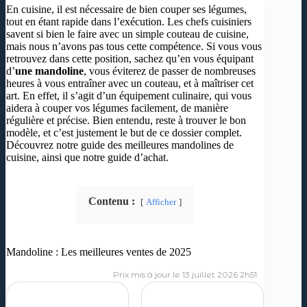
En cuisine, il est nécessaire de bien couper ses légumes,
tout en étant rapide dans l’exécution. Les chefs cuisiniers
savent si bien le faire avec un simple couteau de cuisine,
mais nous n’avons pas tous cette compétence. Si vous vous
retrouvez dans cette position, sachez qu’en vous équipant
d’
une mandoline
, vous éviterez de passer de nombreuses
heures à vous entraîner avec un couteau, et à maîtriser cet
art. En effet, il s’agit d’un équipement culinaire, qui vous
aidera à couper vos légumes facilement, de manière
régulière et précise. Bien entendu, reste à trouver le bon
modèle, et c’est justement le but de ce dossier complet.
Découvrez notre guide des meilleures mandolines de
cuisine, ainsi que notre guide d’achat.
Contenu :
Afficher
Mandoline : Les meilleures ventes de 2025
13 juillet 2026 2h51