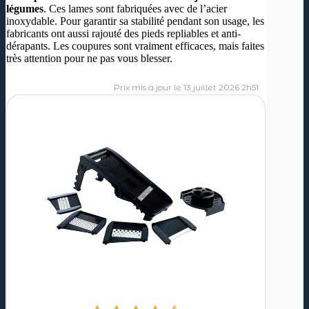
légumes
. Ces lames sont fabriquées avec de l’acier
inoxydable. Pour garantir sa stabilité pendant son usage, les
fabricants ont aussi rajouté des pieds repliables et anti-
dérapants. Les coupures sont vraiment efficaces, mais faites
très attention pour ne pas vous blesser.
13 juillet 2026 2h51