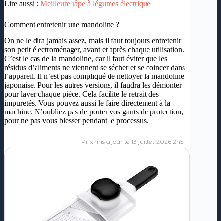
Lire aussi :
Meilleure râpe à légumes électrique
Comment entretenir une mandoline ?
On ne le dira jamais assez, mais il faut toujours entretenir
son petit électroménager, avant et après chaque utilisation.
C’est le cas de la mandoline, car il faut éviter que les
résidus d’aliments ne viennent se sécher et se coincer dans
l’appareil. Il n’est pas compliqué de nettoyer la mandoline
japonaise. Pour les autres versions, il faudra les démonter
pour laver chaque pièce. Cela facilite le retrait des
impuretés. Vous pouvez aussi le faire directement à la
machine. N’oubliez pas de porter vos gants de protection,
pour ne pas vous blesser pendant le processus.
13 juillet 2026 2h51