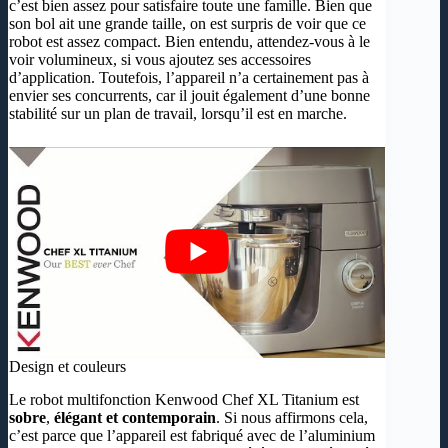
c’est bien assez pour satisfaire toute une famille. Bien que
son bol ait une grande taille, on est surpris de voir que ce
robot est assez compact. Bien entendu, attendez-vous à le
voir volumineux, si vous ajoutez ses accessoires
d’application. Toutefois, l’appareil n’a certainement pas à
envier ses concurrents, car il jouit également d’une bonne
stabilité sur un plan de travail, lorsqu’il est en marche.
Design et couleurs
Le robot multifonction Kenwood Chef XL Titanium est
sobre
,
élégant et contemporain
. Si nous affirmons cela,
c’est parce que l’appareil est fabriqué avec de l’aluminium