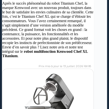
Après le succès phénoménal du robot Titanium Chef, la
marque Kenwood avec un nouveau produit, toujours dans
le but de satisfaire les envies culinaires de sa clientèle. Cette
fois, c’est le Titanium Chef XL qui se charge d’éblouir les
consommateurs. Vous l’avez certainement remarqué, il
s’agit simplement d’une version améliorée du modèle
précèdent. Ce grand format voit les choses en grand : la
contenance, la puissance, les fonctionnalités et les
accessoires. Et pour notre plus grand plaisir, le dispositif
recopie les instincts de perfectionniste de son prédécesseur.
Envie d’en savoir plus ? Lisez notre avis et notre test
intégral sur le
robot multifonction Kenwood Chef XL
Titanium
.
13 juillet 2026 16h18