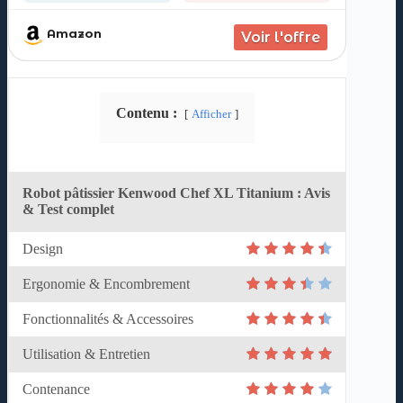
Amazon
Contenu :
Afficher
Robot pâtissier Kenwood Chef XL Titanium : Avis
& Test complet
Design
Ergonomie & Encombrement
Fonctionnalités & Accessoires
Utilisation & Entretien
Contenance