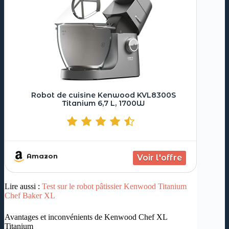
Robot de cuisine Kenwood KVL8300S
Titanium 6,7 L, 1700W
Amazon
Lire aussi :
Test sur le robot pâtissier Kenwood Titanium
Chef Baker XL
Avantages et inconvénients de Kenwood Chef XL
Titanium