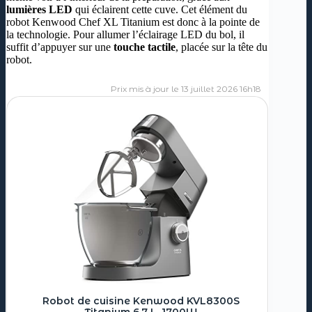
lumières LED
qui éclairent cette cuve. Cet élément du
robot Kenwood Chef XL Titanium est donc à la pointe de
la technologie. Pour allumer l’éclairage LED du bol, il
suffit d’appuyer sur une
touche tactile
, placée sur la tête du
robot.
13 juillet 2026 16h18
Robot de cuisine Kenwood KVL8300S
Titanium 6,7 L, 1700W