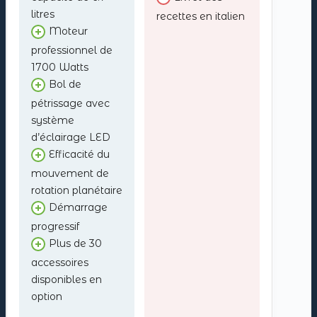
litres
recettes en italien
Moteur
professionnel de
1700 Watts
Bol de
pétrissage avec
système
d’éclairage LED
Efficacité du
mouvement de
rotation planétaire
Démarrage
progressif
Plus de 30
accessoires
disponibles en
option