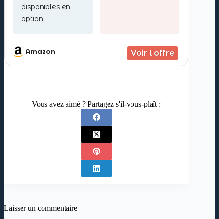
disponibles en
option
Amazon
Vous avez aimé ? Partagez s'il-vous-plaît :
Laisser un commentaire