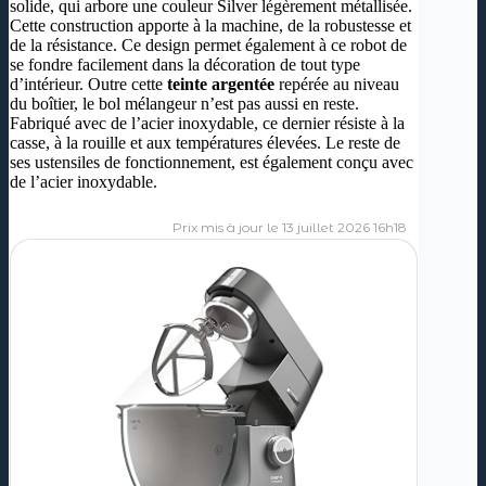
solide, qui arbore une couleur Silver légèrement métallisée.
Cette construction apporte à la machine, de la robustesse et
de la résistance. Ce design permet également à ce robot de
se fondre facilement dans la décoration de tout type
d’intérieur. Outre cette
teinte argentée
repérée au niveau
du boîtier, le bol mélangeur n’est pas aussi en reste.
Fabriqué avec de l’acier inoxydable, ce dernier résiste à la
casse, à la rouille et aux températures élevées. Le reste de
ses ustensiles de fonctionnement, est également conçu avec
de l’acier inoxydable.
13 juillet 2026 16h18