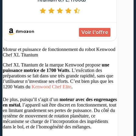
Amazon
Moteur et puissance de fonctionnement du robot Kenwood
Chef XL Titanium
Chef XL Titanium de la marque Kenwood propose
une
puissance motrice de 1700 Watts
. L’exécution des
préparations se fait dans une très grande rapidité, sans que
l’utilisateur n’investisse ses efforts. C’est bien plus que les
1200 Watts du
Kenwood Chef Elite
.
De plus, puisqu’il s’agit d’un
moteur avec des engrenages
en métal
, l’appareil sait être discret en fonctionnement, tout
en limitant grandement ses pertes de puissance. Du côté du
système de mouvement de rotation planétaire, ce
mécanisme se charge de l’incorporation des ingrédients
dans le bol, et de l’homogénéité des mélanges.