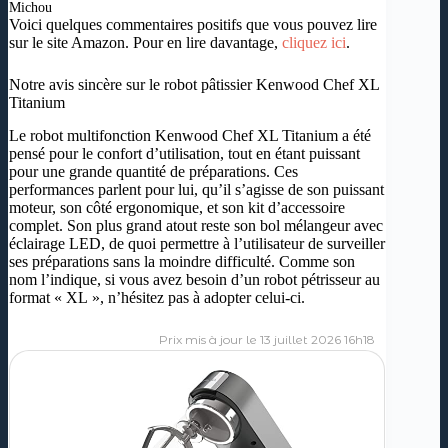
Michou
Voici quelques commentaires positifs que vous pouvez lire
sur le site Amazon. Pour en lire davantage,
cliquez ici
.
Notre avis sincère sur le robot pâtissier Kenwood Chef XL
Titanium
Le robot multifonction Kenwood Chef XL Titanium a été
pensé pour le confort d’utilisation, tout en étant puissant
pour une grande quantité de préparations. Ces
performances parlent pour lui, qu’il s’agisse de son puissant
moteur, son côté ergonomique, et son kit d’accessoire
complet. Son plus grand atout reste son bol mélangeur avec
éclairage LED, de quoi permettre à l’utilisateur de surveiller
ses préparations sans la moindre difficulté. Comme son
nom l’indique, si vous avez besoin d’un robot pétrisseur au
format « XL », n’hésitez pas à adopter celui-ci.
13 juillet 2026 16h18