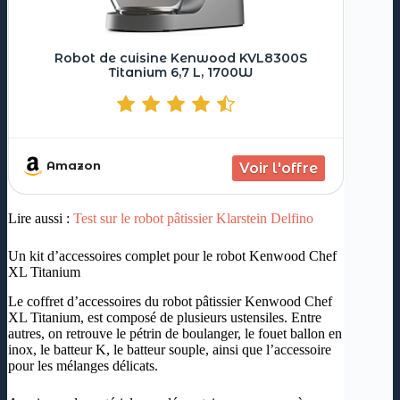
Robot de cuisine Kenwood KVL8300S
Titanium 6,7 L, 1700W
Amazon
Lire aussi :
Test sur le robot pâtissier Klarstein Delfino
Un kit d’accessoires complet pour le robot Kenwood Chef
XL Titanium
Le coffret d’accessoires du robot pâtissier Kenwood Chef
XL Titanium, est composé de plusieurs ustensiles. Entre
autres, on retrouve le pétrin de boulanger, le fouet ballon en
inox, le batteur K, le batteur souple, ainsi que l’accessoire
pour les mélanges délicats.