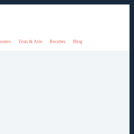
soires
Tests & Avis
Recettes
Blog